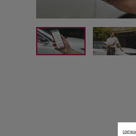
CONTINUA