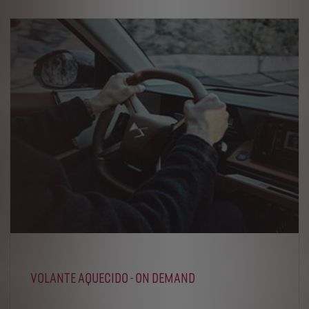
VOLANTE AQUECIDO - ON DEMAND