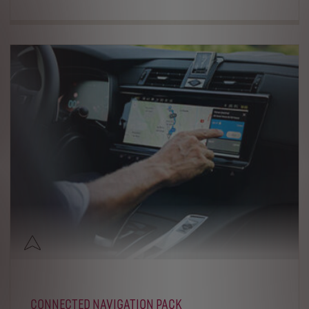
CONNECTED NAVIGATION PACK