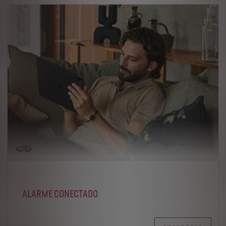
ALARME CONECTADO