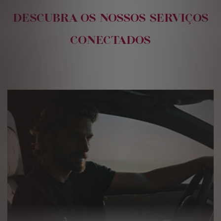
DESCUBRA OS NOSSOS SERVIÇOS
CONECTADOS